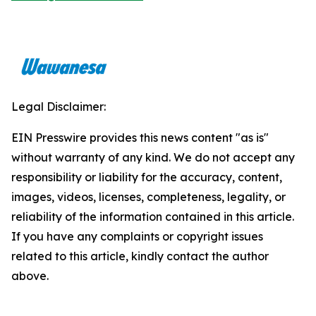
Legal Disclaimer:
EIN Presswire provides this news content "as is"
without warranty of any kind. We do not accept any
responsibility or liability for the accuracy, content,
images, videos, licenses, completeness, legality, or
reliability of the information contained in this article.
If you have any complaints or copyright issues
related to this article, kindly contact the author
above.