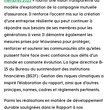
membres 2025
» fournit une vision transparente du
modèle d’exploitation de la compagnie mutuelle
d’assurance. Il renforce l’accent mis sur la création
d’une entreprise résiliente qui peut continuer à
répondre aux besoins de ses membres pour les
générations à venir. Il démontre également les
mesures prises par Wawanesa pour protéger,
renforcer et soutenir les communautés afin qu’elles
puissent faire face avec confiance aux défis d’un
monde en constante évolution. La ligne directrice B-
15 du Bureau du surintendant des institutions
financières (BSIF) : Gestion des risques climatiques a
inspiré l’élaboration du rapport, ainsi que d’autres
principes, normes, cadres et règlements pertinents.
Parmi les réalisations en matière de développement
durable soulignées dans le
Rapport à nos