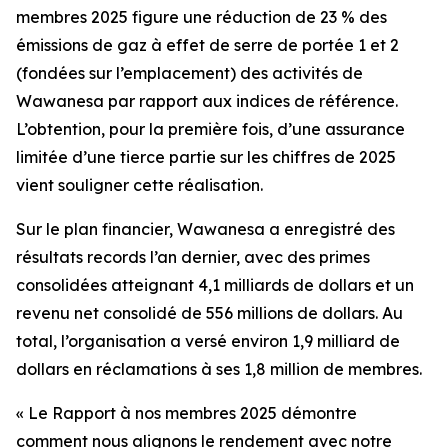
membres 2025
figure une réduction de 23 % des
émissions de gaz à effet de serre de portée 1 et 2
(fondées sur l’emplacement) des activités de
Wawanesa par rapport aux indices de référence.
L’obtention, pour la première fois, d’une assurance
limitée d’une tierce partie sur les chiffres de 2025
vient souligner cette réalisation.
Sur le plan financier, Wawanesa a enregistré des
résultats records l’an dernier, avec des primes
consolidées atteignant 4,1 milliards de dollars et un
revenu net consolidé de 556 millions de dollars. Au
total, l’organisation a versé environ 1,9 milliard de
dollars en réclamations à ses 1,8 million de membres.
« Le
Rapport à nos membres 2025
démontre
comment nous alignons le rendement avec notre