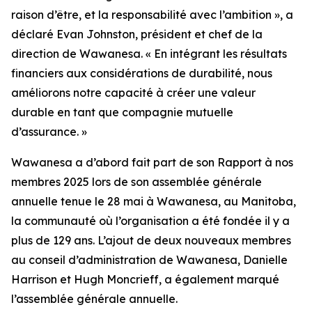
raison d’être, et la responsabilité avec l’ambition », a
déclaré Evan Johnston, président et chef de la
direction de Wawanesa. « En intégrant les résultats
financiers aux considérations de durabilité, nous
améliorons notre capacité à créer une valeur
durable en tant que compagnie mutuelle
d’assurance. »
Wawanesa a d’abord fait part de son
Rapport à nos
membres 2025
lors de son assemblée générale
annuelle tenue le 28 mai à Wawanesa, au Manitoba,
la communauté où l’organisation a été fondée il y a
plus de 129 ans. L’ajout de deux nouveaux membres
au conseil d’administration de Wawanesa, Danielle
Harrison et Hugh Moncrieff, a également marqué
l’assemblée générale annuelle.