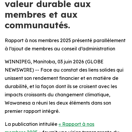
valeur durable aux
membres et aux
communautés.
Rapport à nos membres 2025 présenté parallèlement
à l’ajout de membres au conseil d’administration
WINNIPEG, Manitoba, 03 juin 2026 (GLOBE
NEWSWIRE) -- Face au constat des liens solides qui
unissent son rendement financier et en matière de
durabilité, et la façon dont ils se croisent avec les
impacts croissants du changement climatique,
Wawanesa a réuni les deux éléments dans son
premier rapport intégré.
La publication intitulée
« Rapport à nos