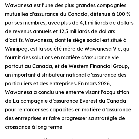
Wawanesa est l’une des plus grandes compagnies
mutuelles d’assurance du Canada, détenue à 100 %
par ses membres, avec plus de 4,1 milliards de dollars
de revenus annuels et 12,5 milliards de dollars
d’actifs. Wawanesa, dont le siège social est situé à
Winnipeg, est la société mère de Wawanesa Vie, qui
fournit des solutions en matière d’assurance vie
partout au Canada, et de Western Financial Group,
un important distributeur national d’assurance des
particuliers et des entreprises. En mars 2026,
Wawanesa a conclu une entente visant l’acquisition
de La compagnie d’assurance Everest du Canada
pour renforcer ses capacités en matière d’assurance
des entreprises et faire progresser sa stratégie de
croissance à long terme.