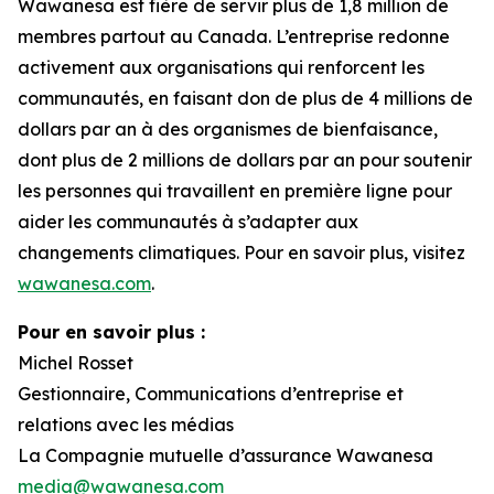
Wawanesa est fière de servir plus de 1,8 million de
membres partout au Canada. L’entreprise redonne
activement aux organisations qui renforcent les
communautés, en faisant don de plus de 4 millions de
dollars par an à des organismes de bienfaisance,
dont plus de 2 millions de dollars par an pour soutenir
les personnes qui travaillent en première ligne pour
aider les communautés à s’adapter aux
changements climatiques. Pour en savoir plus, visitez
wawanesa.com
.
Pour en savoir plus :
Michel Rosset
Gestionnaire, Communications d’entreprise et
relations avec les médias
La Compagnie mutuelle d’assurance Wawanesa
media@wawanesa.com