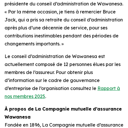
présidente du conseil d’administration de Wawanesa.
« Par la même occasion, je tiens à remercier Bruce
Jack, qui a pris sa retraite du conseil d’administration
après plus d’une décennie de service, pour ses
contributions inestimables pendant des périodes de
changements importants. »
Le conseil d’administration de Wawanesa est
actuellement composé de 12 personnes élues par les
membres de l’assureur. Pour obtenir plus
d’information sur le cadre de gouvernance
d’entreprise de l’organisation consultez le
Rapport à
nos membres 2025
.
À propos de La Compagnie mutuelle d’assurance
Wawanesa
Fondée en 1896, La Compagnie mutuelle d’assurance