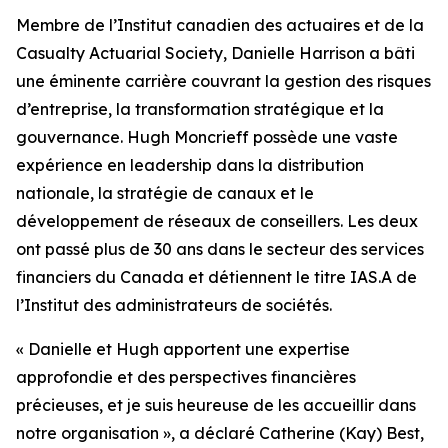
Membre de l’Institut canadien des actuaires et de la
Casualty Actuarial Society, Danielle Harrison a bâti
une éminente carrière couvrant la gestion des risques
d’entreprise, la transformation stratégique et la
gouvernance. Hugh Moncrieff possède une vaste
expérience en leadership dans la distribution
nationale, la stratégie de canaux et le
développement de réseaux de conseillers. Les deux
ont passé plus de 30 ans dans le secteur des services
financiers du Canada et détiennent le titre IAS.A de
l’Institut des administrateurs de sociétés.
« Danielle et Hugh apportent une expertise
approfondie et des perspectives financières
précieuses, et je suis heureuse de les accueillir dans
notre organisation », a déclaré Catherine (Kay) Best,