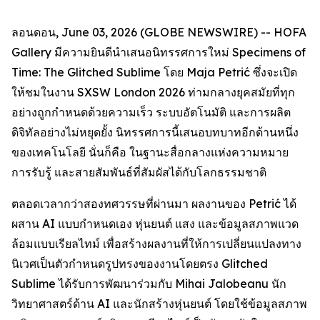
ลอนดอน, June 03, 2026 (GLOBE NEWSWIRE) -- HOFA
Gallery มีความยินดีนำเสนอนิทรรศการใหม่
Specimens of
Time: The Glitched Sublime
โดย Maja Petrić ซึ่งจะเปิด
ให้ชมในงาน SXSW London 2026 ท่ามกลางยุคสมัยที่ทุก
อย่างถูกกำหนดด้วยความเร็ว ระบบอัตโนมัติ และการผลิต
ดิจิทัลอย่างไม่หยุดยั้ง นิทรรศการนี้เสนอบทบาทอีกด้านหนึ่ง
ของเทคโนโลยี นั่นก็คือ ในฐานะสื่อกลางแห่งความหมาย
การรับรู้ และสายสัมพันธ์ที่สัมผัสได้กับโลกธรรมชาติ
ตลอดเวลากว่าสองทศวรรษที่ผ่านมา ผลงานของ Petrić ได้
ผสาน AI แบบกำหนดเอง หุ่นยนต์ แสง และข้อมูลสภาพแวด
ล้อมแบบเรียลไทม์ เพื่อสร้างผลงานที่ให้การเปลี่ยนแปลงทาง
นิเวศเป็นตัวกำหนดรูปทรงของงานโดยตรง Glitched
Sublime ได้รับการพัฒนาร่วมกับ Mihai Jalobeanu นัก
วิทยาศาสตร์ด้าน AI และนักสร้างหุ่นยนต์ โดยใช้ข้อมูลสภาพ