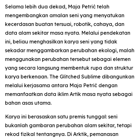
Selama lebih dua dekad, Maja Petrić telah
mengembangkan amalan seni yang menyatukan
kecerdasan buatan tersuai, robotik, cahaya, dan
data alam sekitar masa nyata. Melalui pendekatan
ini, beliau menghasilkan karya seni yang tidak
sekadar menggambarkan perubahan ekologi, malah
menggunakan perubahan tersebut sebagai elemen
yang secara langsung membentuk rupa dan struktur
karya berkenaan. The Glitched Sublime dibangunkan
melalui kerjasama antara Maja Petrić dengan
memanfaatkan data iklim Artik masa nyata sebagai
bahan asas utama.
Karya ini berasaskan satu premis tunggal: seni
bukanlah gambaran perubahan alam sekitar, tetapi
rekod fizikal tentangnya. Di Arktik, pemanasan