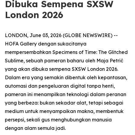
Dibuka Sempena SXSW
London 2026
LONDON, June 03, 2026 (GLOBE NEWSWIRE) --
HOFA Gallery dengan sukacitanya
mempersembahkan
Specimens of Time: The Glitched
Sublime
, sebuah pameran baharu oleh Maja Petrić
yang akan dibuka sempena SXSW London 2026.
Dalam era yang semakin dibentuk oleh kepantasan,
automasi dan pengeluaran digital tanpa henti,
pameran ini menampilkan teknologi dalam peranan
yang berbeza: bukan sekadar alat, tetapi sebagai
medium untuk menyampaikan makna, membentuk
persepsi, sekali gus menghubungkan manusia
dengan alam semula jadi.