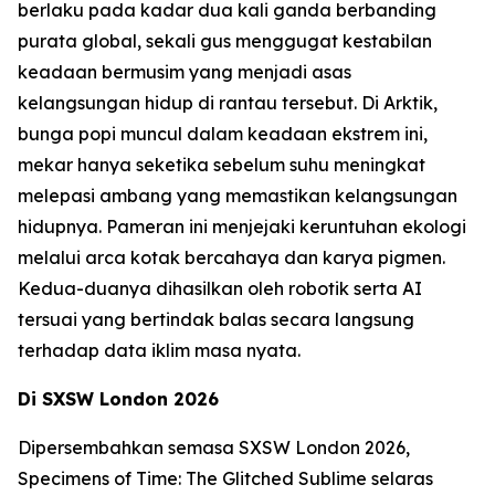
berlaku pada kadar dua kali ganda berbanding
purata global, sekali gus menggugat kestabilan
keadaan bermusim yang menjadi asas
kelangsungan hidup di rantau tersebut. Di Arktik,
bunga popi muncul dalam keadaan ekstrem ini,
mekar hanya seketika sebelum suhu meningkat
melepasi ambang yang memastikan kelangsungan
hidupnya. Pameran ini menjejaki keruntuhan ekologi
melalui arca kotak bercahaya dan karya pigmen.
Kedua-duanya dihasilkan oleh robotik serta AI
tersuai yang bertindak balas secara langsung
terhadap data iklim masa nyata.
Di SXSW London 2026
Dipersembahkan semasa SXSW London 2026,
Specimens of Time: The Glitched Sublime
selaras