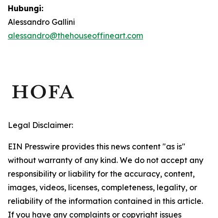
Hubungi:
Alessandro Gallini
alessandro@thehouseoffineart.com
Legal Disclaimer:
EIN Presswire provides this news content "as is"
without warranty of any kind. We do not accept any
responsibility or liability for the accuracy, content,
images, videos, licenses, completeness, legality, or
reliability of the information contained in this article.
If you have any complaints or copyright issues