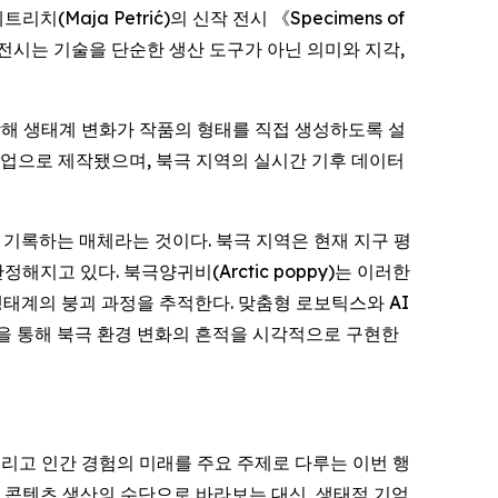
 페트리치(Maja Petrić)의 신작 전시 《
Specimens of
전시는 기술을 단순한 생산 도구가 아닌 의미와 지각,
결합해 생태계 변화가 작품의 형태를 직접 생성하도록 설
)와의 협업으로 제작됐으며, 북극 지역의 실시간 기후 데이터
 기록하는 매체라는 것이다. 북극 지역은 현재 지구 평
지고 있다. 북극양귀비(Arctic poppy)는 이러한
생태계의 붕괴 과정을 추적한다. 맞춤형 로보틱스와 AI
rks)을 통해 북극 환경 변화의 흔적을 시각적으로 구현한
화, 그리고 인간 경험의 미래를 주요 주제로 다루는 이번 행
히 콘텐츠 생산의 수단으로 바라보는 대신, 생태적 기억