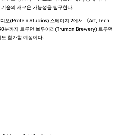
에 두고 기술의 새로운 가능성을 탐구한다.
(Protein Studios) 스테이지 2에서 《
Art, Tech
0분까지 트루먼 브루어리(Truman Brewery) 트루먼
도 참가할 예정이다.