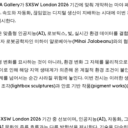
HOFA Gallery가 SXSW London 2026 기간에 맞춰 개막하는 마야
 속도와 자동화, 끊임없는 디지털 생산이 지배하는 시대에 이번 
제시한다.
 맞춤형 인공지능(AI), 로보틱스, 빛, 실시간 환경 데이터를 
 과학자이자 로봇공학자인 미하이 얄로베아누(Mihai Jalobeanu
경 변화를 묘사하는 것이 아니라, 환경 변화 그 자체를 물리적으로
로 인해 해당 지역 생태계가 의존해 온 계절적 환경 조건이 불안정해
한계를 넘어서는 순간 사라질 위험에 놓인다. 이번 전시는 이러한 
ightbox sculptures)과 안료 기반 작품(pigment wo
SXSW London 2026 기간 중 선보이며, 인공지능(AI), 자동
 AI 문화의 주류 흐름과는 다른 방향성을 제시한다. 기술을 단순