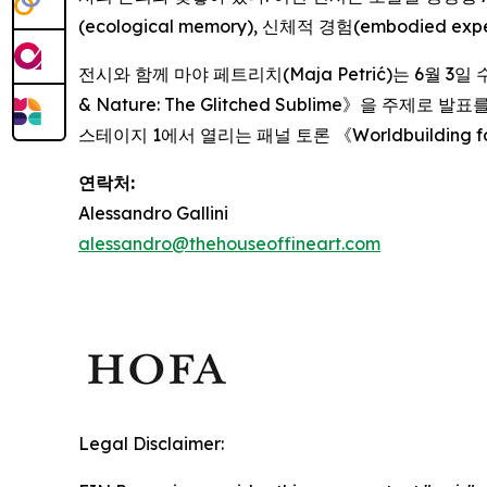
(ecological memory), 신체적 경험(embodi
전시와 함께 마야 페트리치(Maja Petrić)는 6월 3일
& Nature: The Glitched Sublime
》을 주제로 발표를 
스테이지 1에서 열리는 패널 토론 《
Worldbuilding f
연락처:
Alessandro Gallini
alessandro@thehouseoffineart.com
Legal Disclaimer: