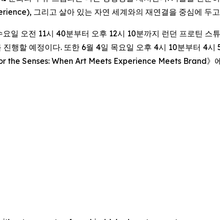
ed experience), 그리고 살아 있는 자연 세계와의 재연결을 중심
 수요일 오전 11시 40분부터 오후 12시 10분까지 런던 프로틴 스튜디오
진행할 예정이다. 또한 6월 4일 목요일 오후 4시 10분부터 4시 5
or the Senses: When Art Meets Experience Meets Brand
》에