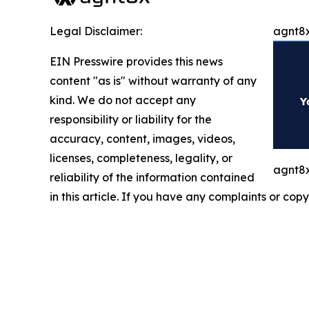
Legal Disclaimer:
agnt8x
EIN Presswire provides this news
content "as is" without warranty of any
kind. We do not accept any
responsibility or liability for the
accuracy, content, images, videos,
licenses, completeness, legality, or
agnt8x
reliability of the information contained
in this article. If you have any complaints or copy