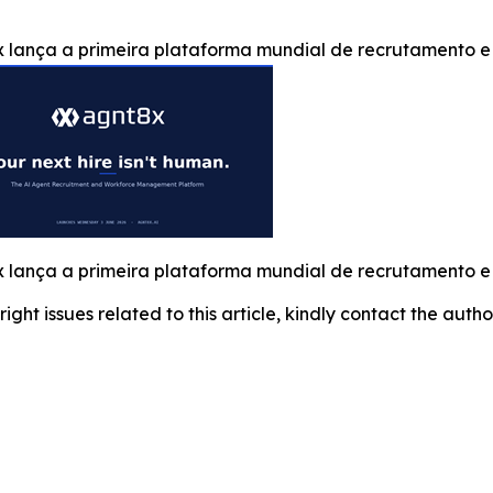
 lança a primeira plataforma mundial de recrutamento e
 lança a primeira plataforma mundial de recrutamento e
right issues related to this article, kindly contact the auth