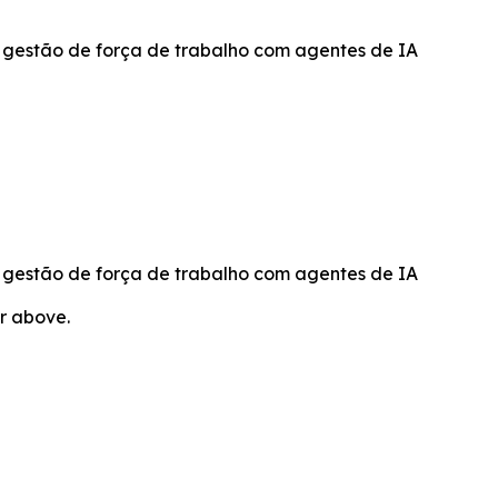
 gestão de força de trabalho com agentes de IA
 gestão de força de trabalho com agentes de IA
or above.