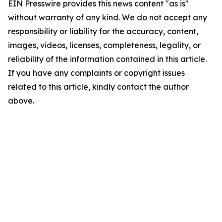
EIN Presswire provides this news content "as is"
without warranty of any kind. We do not accept any
responsibility or liability for the accuracy, content,
images, videos, licenses, completeness, legality, or
reliability of the information contained in this article.
If you have any complaints or copyright issues
related to this article, kindly contact the author
above.