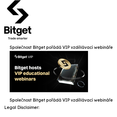
Společnost Bitget pořádá VIP vzdělávací webináře
Společnost Bitget pořádá VIP vzdělávací webináře
Legal Disclaimer: