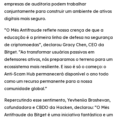
empresas de auditoria podem trabalhar
conjuntamente para construir um ambiente de ativos
digitais mais seguro.
“O Mês Antifraude reflete nossa crença de que a
educação é a primeira linha de defesa na segurança
de criptomoedas”, declarou Gracy Chen, CEO da
Bitget. “Ao transformar usuários passivos em
defensores ativos, nós preparamos o terreno para um
ecossistema mais resiliente. E isso é só o começo: o
Anti-Scam Hub permanecerá disponível o ano todo
como um recurso permanente para a nossa
comunidade global.”
Repercutindo esse sentimento, Yevheniia Broshevan,
cofundadora e CBDO da Hacken, declarou: “O Mês
Antifraude da Bitget é uma iniciativa fantástica e um