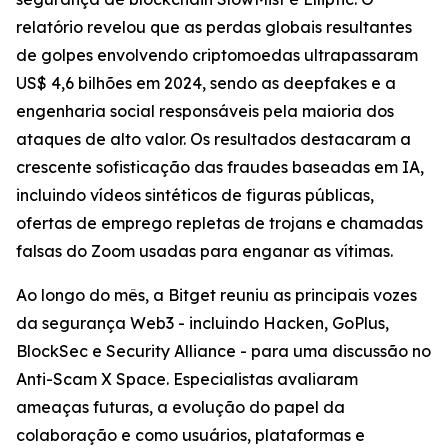
relatório revelou que as perdas globais resultantes
de golpes envolvendo criptomoedas ultrapassaram
US$ 4,6 bilhões em 2024, sendo as deepfakes e a
engenharia social responsáveis pela maioria dos
ataques de alto valor. Os resultados destacaram a
crescente sofisticação das fraudes baseadas em IA,
incluindo vídeos sintéticos de figuras públicas,
ofertas de emprego repletas de trojans e chamadas
falsas do Zoom usadas para enganar as vítimas.
Ao longo do mês, a Bitget reuniu as principais vozes
da segurança Web3 - incluindo Hacken, GoPlus,
BlockSec e Security Alliance - para uma discussão no
Anti-Scam X Space. Especialistas avaliaram
ameaças futuras, a evolução do papel da
colaboração e como usuários, plataformas e