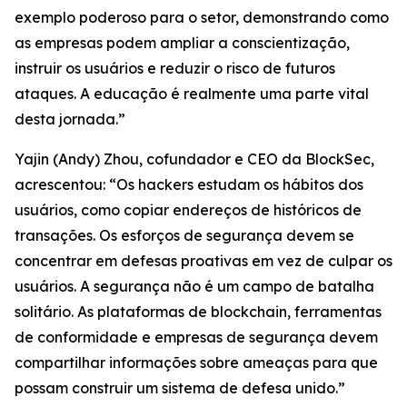
exemplo poderoso para o setor, demonstrando como
as empresas podem ampliar a conscientização,
instruir os usuários e reduzir o risco de futuros
ataques. A educação é realmente uma parte vital
desta jornada.”
Yajin (Andy) Zhou, cofundador e CEO da BlockSec,
acrescentou: “Os hackers estudam os hábitos dos
usuários, como copiar endereços de históricos de
transações. Os esforços de segurança devem se
concentrar em defesas proativas em vez de culpar os
usuários. A segurança não é um campo de batalha
solitário. As plataformas de blockchain, ferramentas
de conformidade e empresas de segurança devem
compartilhar informações sobre ameaças para que
possam construir um sistema de defesa unido.”