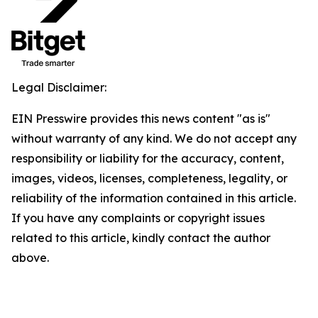
Legal Disclaimer:
EIN Presswire provides this news content "as is"
without warranty of any kind. We do not accept any
responsibility or liability for the accuracy, content,
images, videos, licenses, completeness, legality, or
reliability of the information contained in this article.
If you have any complaints or copyright issues
related to this article, kindly contact the author
above.