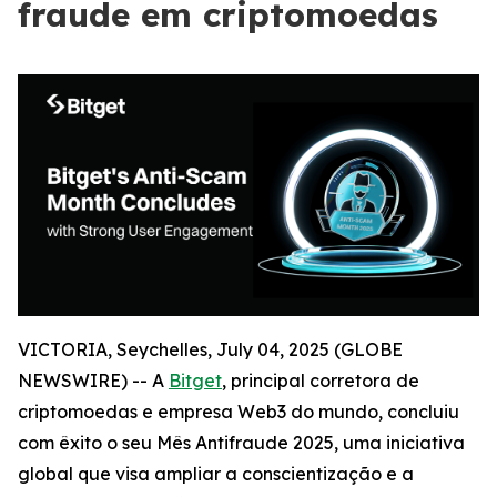
fraude em criptomoedas
VICTORIA, Seychelles, July 04, 2025 (GLOBE
NEWSWIRE) -- A
Bitget
, principal corretora de
criptomoedas e empresa Web3 do mundo, concluiu
com êxito o seu Mês Antifraude 2025, uma iniciativa
global que visa ampliar a conscientização e a