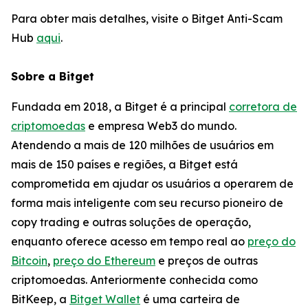
Para obter mais detalhes, visite o Bitget Anti-Scam
Hub
aqui
.
Sobre a Bitget
Fundada em 2018, a Bitget é a principal
corretora de
criptomoedas
e empresa Web3 do mundo.
Atendendo a mais de 120 milhões de usuários em
mais de 150 países e regiões, a Bitget está
comprometida em ajudar os usuários a operarem de
forma mais inteligente com seu recurso pioneiro de
copy trading e outras soluções de operação,
enquanto oferece acesso em tempo real ao
preço do
Bitcoin
,
preço do Ethereum
e preços de outras
criptomoedas. Anteriormente conhecida como
BitKeep, a
Bitget Wallet
é uma carteira de