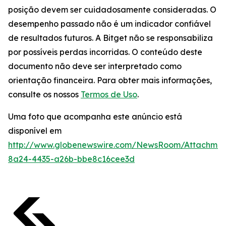
posição devem ser cuidadosamente consideradas. O
desempenho passado não é um indicador confiável
de resultados futuros. A Bitget não se responsabiliza
por possíveis perdas incorridas. O conteúdo deste
documento não deve ser interpretado como
orientação financeira. Para obter mais informações,
consulte os nossos
Termos de Uso
.
Uma foto que acompanha este anúncio está
disponível em
http://www.globenewswire.com/NewsRoom/Attachme
8a24-4435-a26b-bbe8c16cee3d