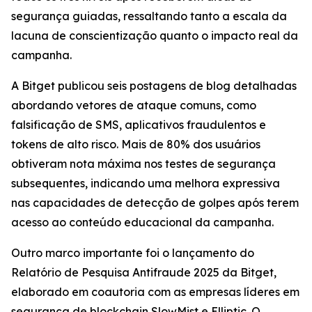
segurança guiadas, ressaltando tanto a escala da
lacuna de conscientização quanto o impacto real da
campanha.
A Bitget publicou seis postagens de blog detalhadas
abordando vetores de ataque comuns, como
falsificação de SMS, aplicativos fraudulentos e
tokens de alto risco. Mais de 80% dos usuários
obtiveram nota máxima nos testes de segurança
subsequentes, indicando uma melhora expressiva
nas capacidades de detecção de golpes após terem
acesso ao conteúdo educacional da campanha.
Outro marco importante foi o lançamento do
Relatório de Pesquisa Antifraude 2025 da Bitget,
elaborado em coautoria com as empresas líderes em
segurança de blockchain SlowMist e Elliptic. O