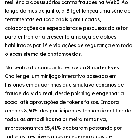
resiliência dos usuários contra fraudes na Web3. Ao
longo do mês de junho, a Bitget lançou uma série de
ferramentas educacionais gamificadas,
colaborações de especialistas e pesquisas do setor
para enfrentar a crescente ameaça de golpes
habilitados por IA e violações de segurança em todo
o ecossistema de criptomoedas.
No centro da campanha estava o Smarter Eyes
Challenge, um minijogo interativo baseado em
histórias em quadrinhos que simulava cenários de
fraude da vida real, desde phishing e engenharia
social até aprovações de tokens falsos. Embora
apenas 8,60% dos participantes tenham identificado
todas as armadilhas na primeira tentativa,
impressionantes 65,41% acabaram passando por
todos os três níveis após receberem dicas de