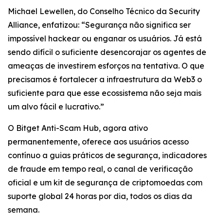
Michael Lewellen, do Conselho Técnico da Security
Alliance, enfatizou: “Segurança não significa ser
impossível hackear ou enganar os usuários. Já está
sendo difícil o suficiente desencorajar os agentes de
ameaças de investirem esforços na tentativa. O que
precisamos é fortalecer a infraestrutura da Web3 o
suficiente para que esse ecossistema não seja mais
um alvo fácil e lucrativo.”
O Bitget Anti-Scam Hub, agora ativo
permanentemente, oferece aos usuários acesso
contínuo a guias práticos de segurança, indicadores
de fraude em tempo real, o canal de verificação
oficial e um kit de segurança de criptomoedas com
suporte global 24 horas por dia, todos os dias da
semana.