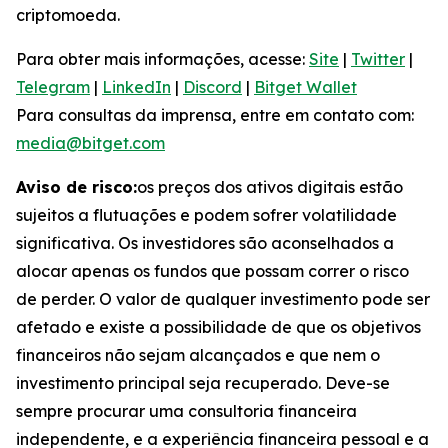
criptomoeda.
Para obter mais informações, acesse:
Site
|
Twitter
|
Telegram
|
LinkedIn
|
Discord
|
Bitget Wallet
Para consultas da imprensa, entre em contato com:
media@bitget.com
Aviso de risco:
os preços dos ativos digitais estão
sujeitos a flutuações e podem sofrer volatilidade
significativa. Os investidores são aconselhados a
alocar apenas os fundos que possam correr o risco
de perder. O valor de qualquer investimento pode ser
afetado e existe a possibilidade de que os objetivos
financeiros não sejam alcançados e que nem o
investimento principal seja recuperado. Deve-se
sempre procurar uma consultoria financeira
independente, e a experiência financeira pessoal e a