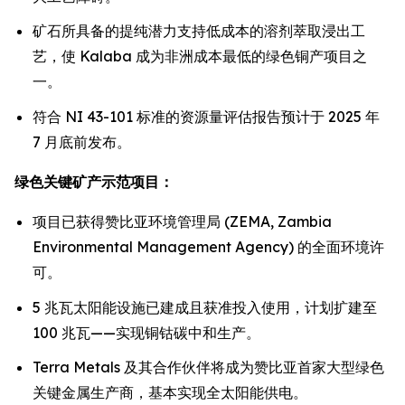
矿石所具备的提纯潜力支持低成本的溶剂萃取浸出工
艺，使 Kalaba 成为非洲成本最低的绿色铜产项目之
一。
符合 NI 43-101 标准的资源量评估报告预计于 2025 年
7 月底前发布。
绿色关键矿产示范项目：
项目已获得赞比亚环境管理局 (ZEMA, Zambia
Environmental Management Agency) 的全面环境许
可。
5 兆瓦太阳能设施已建成且获准投入使用，计划扩建至
100 兆瓦——实现铜钴碳中和生产。
Terra Metals 及其合作伙伴将成为赞比亚首家大型绿色
关键金属生产商，基本实现全太阳能供电。