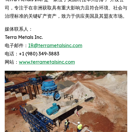
司，专注于在非洲获取具有重大影响力且符合环境、社会与
治理标准的关键矿产资产，致力于供应美国及其盟友市场。
媒体联系人：
Terra Metals Inc.
电子邮件：
IR@terrametalsinc.com
电话：+1 (980) 349-3883
网站：
www.terrametalsinc.com