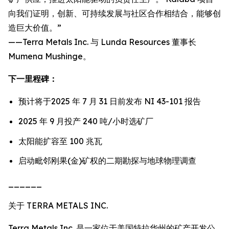
向我们证明，创新、可持续发展与社区合作相结合，能够创
造巨大价值。”
——Terra Metals Inc. 与 Lunda Resources 董事长
Mumena Mushinge。
下一里程碑：
预计将于2025 年 7 月 31 日前发布 NI 43-101 报告
2025 年 9 月投产 240 吨/小时选矿厂
太阳能扩容至 100 兆瓦
启动毗邻刚果(金)矿权的二期勘探与地球物理调查
______
关于 TERRA METALS INC.
Terra Metals Inc. 是一家位于美国特拉华州的矿产开发公