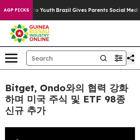
e Harms to Youth
Brazil Gives Parents Social Media Con
AGP PICKS
Bitget, Ondo와의 협력 강화
하며 미국 주식 및 ETF 98종
신규 추가