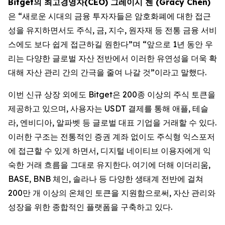
Bitget의 최고경영자(CEO) 그레이시 첸 (Gracy Chen)
은 “새로운 시대의 금융 투자자들은 암호화폐에 대한 접근
성을 유지하면서도 주식, 금, 지수, 원자재 등 전통 금융 서비
스에도 보다 쉽게 접근하길 원한다”며 “앞으로 1년 동안 우
리는 다양한 글로벌 자산 전반에서 이러한 유연성을 더욱 확
대해 자산 관리 간의 간극을 줄여 나갈 것”이라고 말했다.
이번 신규 상장 외에도 Bitget은 200종 이상의 주식 토큰을
제공하고 있으며, 사용자는 USDT 결제를 통해 애플, 테슬
라, 엔비디아, 알파벳 등 글로벌 대표 기업을 거래할 수 있다.
이러한 구조는 전통적인 증권 계좌 없이도 주식형 익스포저
에 접근할 수 있게 하면서, 디지털 네이티브 이용자에게 익
숙한 거래 흐름을 그대로 유지한다. 여기에 더해 이더리움,
BASE, BNB 체인, 솔라나 등 다양한 생태계 전반에 걸쳐
200만 개 이상의 온체인 토큰을 지원함으로써, 자산 관리와
성장을 위한 종합적인 플랫폼을 구축하고 있다.