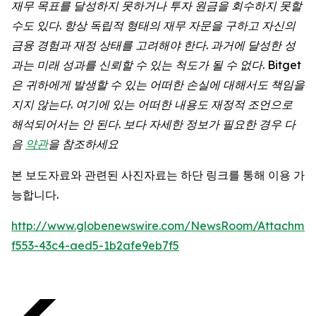
재무 목표를 달성하지 못하거나 투자 원금을 회수하지 못할
수도 있다. 항상 독립적 형태의 재무 자문을 구하고 자신의
금융 경험과 재정 상태를 고려해야 한다. 과거에 달성한 성
과는 미래 성과를 신뢰할 수 있는 척도가 될 수 없다. Bitget
은 귀하에게 발생할 수 있는 어떠한 손실에 대해서도 책임을
지지 않는다. 여기에 있는 어떠한 내용도 재정적 조언으로
해석되어서는 안 된다. 보다 자세한 정보가 필요한 경우 다
음
약관
을 참조하세요
본 보도자료와 관련된 사진자료는 하단 링크를 통해 이용 가
능합니다.
http://www.globenewswire.com/NewsRoom/Attachmen
f553-43c4-aed5-1b2afe9eb7f5