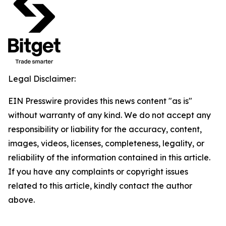
Legal Disclaimer:
EIN Presswire provides this news content "as is"
without warranty of any kind. We do not accept any
responsibility or liability for the accuracy, content,
images, videos, licenses, completeness, legality, or
reliability of the information contained in this article.
If you have any complaints or copyright issues
related to this article, kindly contact the author
above.