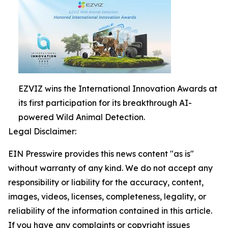
EZVIZ wins the International Innovation Awards at
its first participation for its breakthrough AI-
powered Wild Animal Detection.
Legal Disclaimer:
EIN Presswire provides this news content "as is"
without warranty of any kind. We do not accept any
responsibility or liability for the accuracy, content,
images, videos, licenses, completeness, legality, or
reliability of the information contained in this article.
If you have any complaints or copyright issues