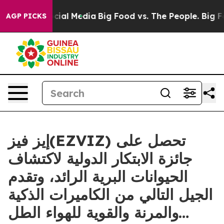
es on Social Media
Big Food vs. The People. Big Food’s
AGP PICKS
إيز فيز(EZVIZ) تحصل على
جائزة الابتكار الدولية لاكتشاف
الحيوانات البرية الرائد، وتقدم
الجيل التالي من الكاميرات الذكية
والمرنة والقوية للهواء الطل…