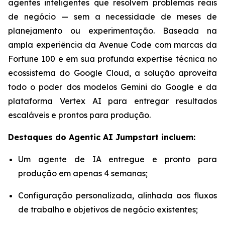
agentes inteligentes que resolvem problemas reais
de negócio — sem a necessidade de meses de
planejamento ou experimentação. Baseada na
ampla experiência da Avenue Code com marcas da
Fortune 100 e em sua profunda expertise técnica no
ecossistema do Google Cloud, a solução aproveita
todo o poder dos modelos Gemini do Google e da
plataforma Vertex AI para entregar resultados
escaláveis e prontos para produção.
Destaques do
Agentic AI Jumpstart
incluem:
Um agente de IA entregue e pronto para
produção em apenas 4 semanas;
Configuração personalizada, alinhada aos fluxos
de trabalho e objetivos de negócio existentes;