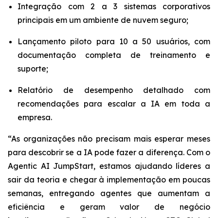
Integração com 2 a 3 sistemas corporativos
principais em um ambiente de nuvem seguro;
Lançamento piloto para 10 a 50 usuários, com
documentação completa de treinamento e
suporte;
Relatório de desempenho detalhado com
recomendações para escalar a IA em toda a
empresa.
“As organizações não precisam mais esperar meses
para descobrir se a IA pode fazer a diferença. Com o
Agentic AI JumpStart
, estamos ajudando líderes a
sair da teoria e chegar à implementação em poucas
semanas, entregando agentes que aumentam a
eficiência e geram valor de negócio