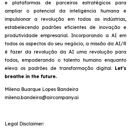
e plataformas de parceiros estratégicos para
ampliar o potencial da inteligência humana e
impulsionar a revolução em todas as indústrias,
estabelecendo padrões eficientes de inovação e
produtividade empresarial. Incorporando a AI em
todos os aspectos do seu negócio, a missão da AI/R
é fazer da revolução da AI uma revolução para
todos, empoderando o talento humano enquanto
eleva os padrões de transformação digital.
Let's
breathe in the future.
Milena Buarque Lopes Bandeira
milena.bandeira@aircompany.ai
Legal Disclaimer: