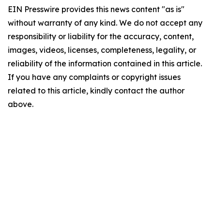
EIN Presswire provides this news content "as is"
without warranty of any kind. We do not accept any
responsibility or liability for the accuracy, content,
images, videos, licenses, completeness, legality, or
reliability of the information contained in this article.
If you have any complaints or copyright issues
related to this article, kindly contact the author
above.