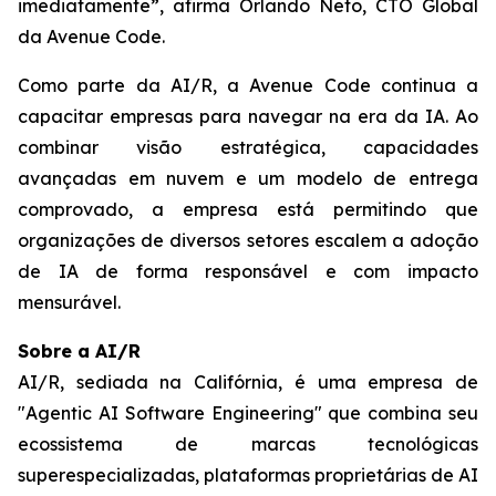
imediatamente”, afirma Orlando Neto, CTO Global
da Avenue Code.
Como parte da AI/R, a Avenue Code continua a
capacitar empresas para navegar na era da IA. Ao
combinar visão estratégica, capacidades
avançadas em nuvem e um modelo de entrega
comprovado, a empresa está permitindo que
organizações de diversos setores escalem a adoção
de IA de forma responsável e com impacto
mensurável.
Sobre a AI/R
AI/R, sediada na Califórnia, é uma empresa de
"Agentic AI Software Engineering" que combina seu
ecossistema de marcas tecnológicas
superespecializadas, plataformas proprietárias de AI