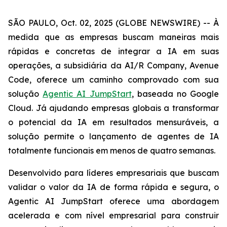
SÃO PAULO, Oct. 02, 2025 (GLOBE NEWSWIRE) -- À
medida que as empresas buscam maneiras mais
rápidas e concretas de integrar a IA em suas
operações, a subsidiária da AI/R Company, Avenue
Code, oferece um caminho comprovado com sua
solução
Agentic AI JumpStart
, baseada no Google
Cloud. Já ajudando empresas globais a transformar
o potencial da IA em resultados mensuráveis, a
solução permite o lançamento de agentes de IA
totalmente funcionais em menos de quatro semanas.
Desenvolvido para líderes empresariais que buscam
validar o valor da IA de forma rápida e segura, o
Agentic AI JumpStart
oferece uma abordagem
acelerada e com nível empresarial para construir