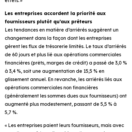
effets. »
Les entreprises accordent la priorité aux
fournisseurs plutôt qu’aux prêteurs
Les tendances en matière d’arriérés suggèrent un
changement dans la façon dont les entreprises
gèrent les flux de trésorerie limités. Le taux d’arriérés
de 60 jours et plus lié aux opérations commerciales
financières (prêts, marges de crédit) a passé de 3,0 %
à 3,4 %, soit une augmentation de 15,5 % en
glissement annuel. En revanche, les arriérés liés aux
opérations commerciales non financières
(généralement les sommes dues aux fournisseurs) ont
augmenté plus modestement, passant de 5,5 % à
5,7 %.
« Les entreprises paient leurs fournisseurs, mais avec