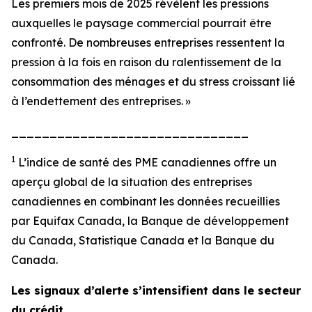
Les premiers mois de 2025 révèlent les pressions
auxquelles le paysage commercial pourrait être
confronté. De nombreuses entreprises ressentent la
pression à la fois en raison du ralentissement de la
consommation des ménages et du stress croissant lié
à l’endettement des entreprises. »
_______________________________
1
L’indice de santé des PME canadiennes offre un
aperçu global de la situation des entreprises
canadiennes en combinant les données recueillies
par Equifax Canada, la Banque de développement
du Canada, Statistique Canada et la Banque du
Canada.
Les signaux d’alerte s’intensifient dans le secteur
du crédit