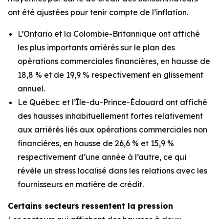
ont été ajustées pour tenir compte de l’inflation.
L’Ontario et la Colombie-Britannique ont affiché
les plus importants arriérés sur le plan des
opérations commerciales financières, en hausse de
18,8 % et de 19,9 % respectivement en glissement
annuel.
Le Québec
et l’Île-du-Prince-Édouard ont affiché
des hausses inhabituellement fortes relativement
aux arriérés liés aux opérations commerciales non
financières, en hausse de 26,6 % et 15,9 %
respectivement d’une année à l’autre, ce qui
révèle un stress localisé dans les relations avec les
fournisseurs en matière de crédit.
Certains secteurs ressentent la pression