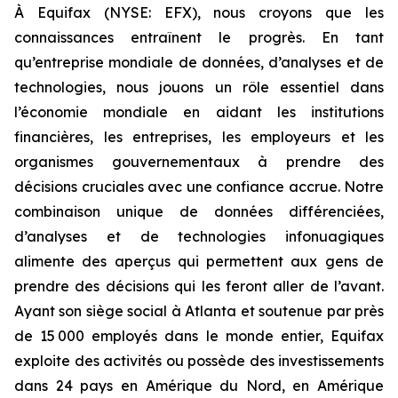
À Equifax (NYSE: EFX), nous croyons que les
connaissances entraînent le progrès. En tant
qu’entreprise mondiale de données, d’analyses et de
technologies, nous jouons un rôle essentiel dans
l’économie mondiale en aidant les institutions
financières, les entreprises, les employeurs et les
organismes gouvernementaux à prendre des
décisions cruciales avec une confiance accrue. Notre
combinaison unique de données différenciées,
d’analyses et de technologies infonuagiques
alimente des aperçus qui permettent aux gens de
prendre des décisions qui les feront aller de l’avant.
Ayant son siège social à Atlanta et soutenue par près
de 15 000 employés dans le monde entier, Equifax
exploite des activités ou possède des investissements
dans 24 pays en Amérique du Nord, en Amérique