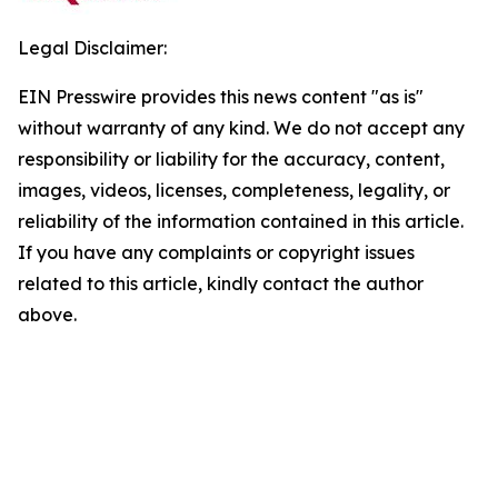
Legal Disclaimer:
EIN Presswire provides this news content "as is"
without warranty of any kind. We do not accept any
responsibility or liability for the accuracy, content,
images, videos, licenses, completeness, legality, or
reliability of the information contained in this article.
If you have any complaints or copyright issues
related to this article, kindly contact the author
above.