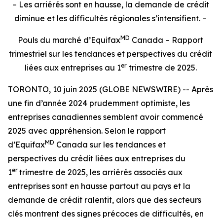
– Les arriérés sont en hausse, la demande de crédit
diminue et les difficultés régionales s’intensifient. –
MD
Pouls du marché d’Equifax
Canada – Rapport
trimestriel sur les tendances et perspectives du crédit
er
liées aux entreprises au 1
trimestre de 2025.
TORONTO, 10 juin 2025 (GLOBE NEWSWIRE) -- Après
une fin d’année 2024 prudemment optimiste, les
entreprises canadiennes semblent avoir commencé
2025 avec appréhension. Selon le rapport
MD
d’Equifax
Canada sur les tendances et
perspectives du crédit liées aux entreprises du
er
1
trimestre de 2025, les arriérés associés aux
entreprises sont en hausse partout au pays et la
demande de crédit ralentit, alors que des secteurs
clés montrent des signes précoces de difficultés, en