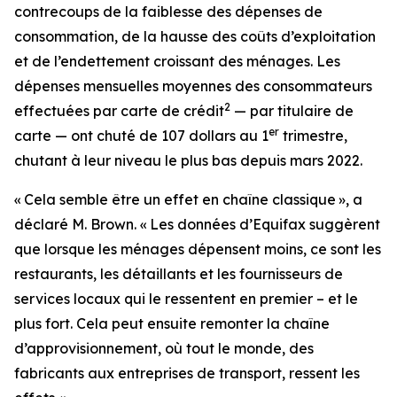
contrecoups de la faiblesse des dépenses de
consommation, de la hausse des coûts d’exploitation
et de l’endettement croissant des ménages. Les
dépenses mensuelles moyennes des consommateurs
2
effectuées par carte de crédit
— par titulaire de
er
carte — ont chuté de 107 dollars au 1
trimestre,
chutant à leur niveau le plus bas depuis mars 2022.
« Cela semble être un effet en chaîne classique », a
déclaré M. Brown. « Les données d’Equifax suggèrent
que lorsque les ménages dépensent moins, ce sont les
restaurants, les détaillants et les fournisseurs de
services locaux qui le ressentent en premier – et le
plus fort. Cela peut ensuite remonter la chaîne
d’approvisionnement, où tout le monde, des
fabricants aux entreprises de transport, ressent les