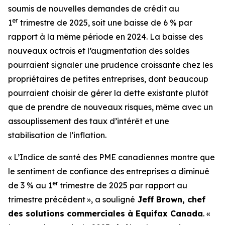
soumis de nouvelles demandes de crédit au
er
1
trimestre de 2025, soit une baisse de 6 % par
rapport à la même période en 2024. La baisse des
nouveaux octrois et l’augmentation des soldes
pourraient signaler une prudence croissante chez les
propriétaires de petites entreprises, dont beaucoup
pourraient choisir de gérer la dette existante plutôt
que de prendre de nouveaux risques, même avec un
assouplissement des taux d’intérêt et une
stabilisation de l’inflation.
« L’Indice de santé des PME canadiennes montre que
le sentiment de confiance des entreprises a diminué
er
de 3 % au 1
trimestre de 2025 par rapport au
trimestre précédent », a souligné
Jeff Brown, chef
des solutions commerciales à Equifax Canada
. «