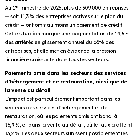
er
Au 1
trimestre de 2025, plus de 309 000 entreprises
— soit 11,3 % des entreprises actives sur le plan du
crédit — ont omis au moins un paiement de crédit.
Cette situation marque une augmentation de 14,6 %
des arriérés en glissement annuel du côté des
entreprises, et elle met en évidence la pression
financière croissante dans tous les secteurs.
Paiements omis dans les secteurs des services
d’hébergement et de restauration, ainsi que de
la vente au détail
L’impact est particulièrement important dans les
secteurs des services d’hébergement et de
restauration, où les paiements omis ont bondi à
16,9 %, et dans la vente au détail, où le taux a atteint
13,2 %. Les deux secteurs subissent possiblement les