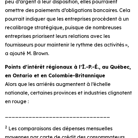
peu d’argent à leur disposition, elles pourraient
omettre des paiements d’obligations bancaires. Cela
pourrait indiquer que les entreprises procèdent à un
recalibrage stratégique, puisque de nombreuses
entreprises priorisent leurs relations avec les
fournisseurs pour maintenir le rythme des activités »,
a ajouté M. Brown.
Points d’intérêt régionaux à l’Î.-P.-É., au Québec,
en Ontario et en Colombie-Britannique
Alors que les arriérés augmentent à l’échelle
nationale, certaines provinces et industries clignotent
en rouge :
_______________________________
2
Les comparaisons des dépenses mensuelles
moyennes par carte de crédit des consommateurs