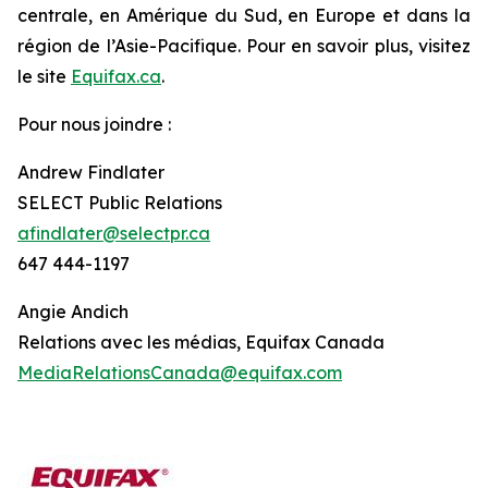
centrale, en Amérique du Sud, en Europe et dans la
région de l’Asie-Pacifique. Pour en savoir plus, visitez
le site
Equifax.ca
.
Pour nous joindre :
Andrew Findlater
SELECT Public Relations
afindlater@selectpr.ca
647 444-1197
Angie Andich
Relations avec les médias, Equifax Canada
MediaRelationsCanada@equifax.com