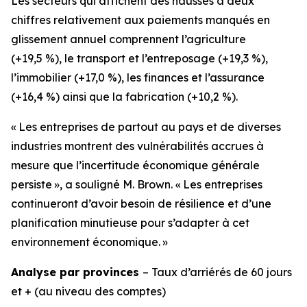
Les secteurs qui affichent des hausses à deux
chiffres relativement aux paiements manqués en
glissement annuel comprennent l’agriculture
(+19,5 %), le transport et l’entreposage (+19,3 %),
l’immobilier (+17,0 %), les finances et l’assurance
(+16,4 %) ainsi que la fabrication (+10,2 %).
« Les entreprises de partout au pays et de diverses
industries montrent des vulnérabilités accrues à
mesure que l’incertitude économique générale
persiste », a souligné M. Brown. « Les entreprises
continueront d’avoir besoin de résilience et d’une
planification minutieuse pour s’adapter à cet
environnement économique. »
Analyse par provinces
– Taux d’arriérés de 60 jours
et + (au niveau des comptes)