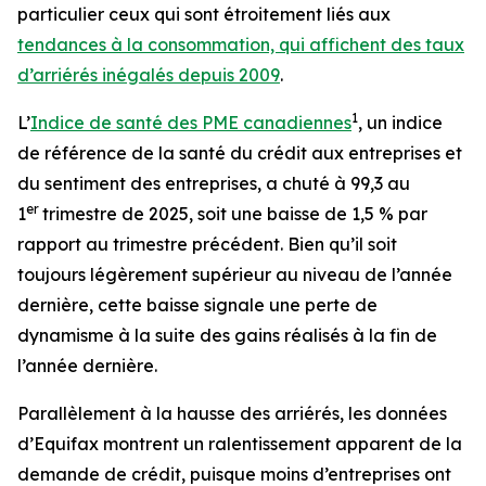
particulier ceux qui sont étroitement liés aux
tendances à la consommation, qui affichent des taux
d’arriérés inégalés depuis 2009
.
1
L’
Indice de santé des PME canadiennes
, un indice
de référence de la santé du crédit aux entreprises et
du sentiment des entreprises, a chuté à 99,3 au
er
1
trimestre de 2025, soit une baisse de 1,5 % par
rapport au trimestre précédent. Bien qu’il soit
toujours légèrement supérieur au niveau de l’année
dernière, cette baisse signale une perte de
dynamisme à la suite des gains réalisés à la fin de
l’année dernière.
Parallèlement à la hausse des arriérés, les données
d’Equifax montrent un ralentissement apparent de la
demande de crédit, puisque moins d’entreprises ont