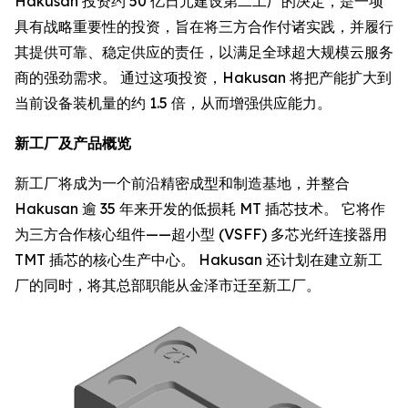
Hakusan 投资约 50 亿日元建设第二工厂的决定，是一项
具有战略重要性的投资，旨在将三方合作付诸实践，并履行
其提供可靠、稳定供应的责任，以满足全球超大规模云服务
商的强劲需求。 通过这项投资，Hakusan 将把产能扩大到
当前设备装机量的约 1.5 倍，从而增强供应能力。
新工厂及产品概览
新工厂将成为一个前沿精密成型和制造基地，并整合
Hakusan 逾 35 年来开发的低损耗 MT 插芯技术。 它将作
为三方合作核心组件——超小型 (VSFF) 多芯光纤连接器用
TMT 插芯的核心生产中心。 Hakusan 还计划在建立新工
厂的同时，将其总部职能从金泽市迁至新工厂。