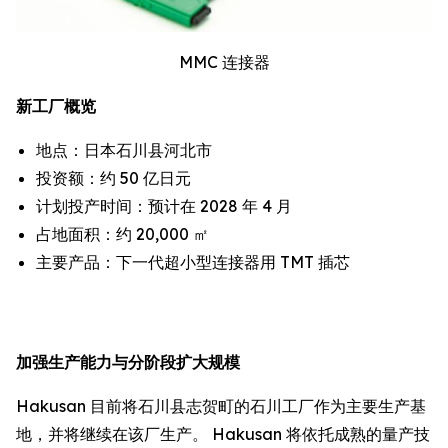
MMC 连接器
新工厂概览
地点：日本石川县河北市
投资额：约 50 亿日元
计划投产时间：预计在 2028 年 4 月
占地面积：约 20,000 ㎡
主要产品：下一代超小型连接器用 TMT 插芯
加强生产能力与分阶段扩大规模
Hakusan 目前将石川县志贺町的石川工厂作为主要生产基
地，并将继续在该厂生产。 Hakusan 将依托成熟的量产技