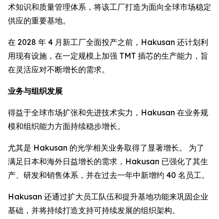
术知识和质量管理体系，将该工厂打造为面向全球市场稳定
供应的重要基地。
在 2028 年 4 月新工厂全面投产之前，Hakusan 还计划利
用现有设施，在一定规模上加强 TMT 插芯的生产能力，旨
在灵活应对不断增长的需求。
业务与组织发展
得益于全球市场扩张和先进技术实力，Hakusan 在业务规
模和组织能力方面持续稳步增长。
尤其是 Hakusan 的光学相关业务取得了显著增长。 为了
满足日本和海外日益增长的需求，Hakusan 已强化了其生
产、研发和销售体系，并在过去一年中新增约 40 名员工。
Hakusan 还通过扩大员工队伍和提升基地功能来巩固企业
基础，并将持续打造支持可持续发展的组织架构。