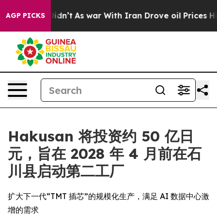
, it Didn’t
As war With Iran Drove oil Prices Higher,
AGP PICKS
Hakusan 将投资约 50 亿日
元，旨在 2028 年 4 月前在石
川县启动第二工厂
扩大下一代“TMT 插芯”的规模化生产，满足 AI 数据中心激
增的需求