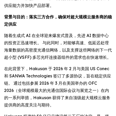
供应能力并加快产品部署。
背景与目的：落实三方合作，确保对超大规模云服务商的稳
定供应
随着生成式 AI 在全球迎来爆发式普及，先进 AI 数据中心
的投资正迅速增长。 与此同时，对能够高速、低延迟处理
海量数据的高密度光通信网络，以及支撑这些网络的下一代
超小型 (VSFF) 多芯光纤连接器组件的需求也在快速增长。
在此背景下，Hakusan 于 2026 年 2 月与美国 US Conec
和 SANWA Technologies 签订了多源协议，旨在稳定供应
链。 通过包括参展 2026 年 3 月在美国举办的 OFC
2026（全球规模最大的光通信国际会议与展览之一）在内
的一系列举措，Hakusan 获得了来自顶级超大规模云服务
提供商的高度关注与期待。