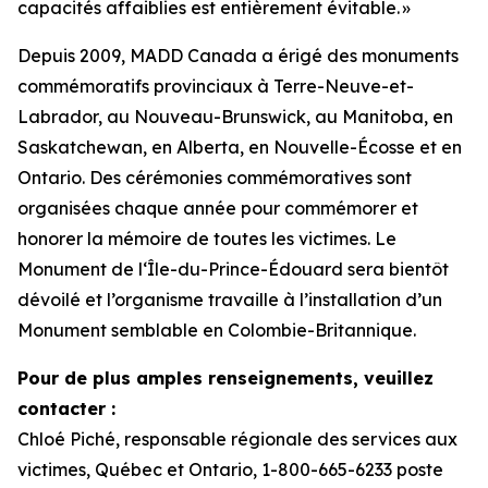
capacités affaiblies est entièrement évitable. »
Depuis 2009, MADD Canada a érigé des monuments
commémoratifs provinciaux à Terre-Neuve-et-
Labrador, au Nouveau-Brunswick, au Manitoba, en
Saskatchewan, en Alberta, en Nouvelle-Écosse et en
Ontario. Des cérémonies commémoratives sont
organisées chaque année pour commémorer et
honorer la mémoire de toutes les victimes. Le
Monument de l‘Île-du-Prince-Édouard sera bientôt
dévoilé et l’organisme travaille à l’installation d’un
Monument semblable en Colombie-Britannique.
Pour de plus amples renseignements, veuillez
contacter :
Chloé Piché, responsable régionale des services aux
victimes, Québec et Ontario, 1-800-665-6233 poste