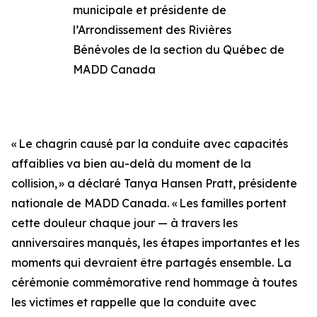
municipale et présidente de
l’Arrondissement des Rivières
Bénévoles de la section du Québec de
MADD Canada
« Le chagrin causé par la conduite avec capacités
affaiblies va bien au-delà du moment de la
collision, » a déclaré Tanya Hansen Pratt, présidente
nationale de MADD Canada. « Les familles portent
cette douleur chaque jour — à travers les
anniversaires manqués, les étapes importantes et les
moments qui devraient être partagés ensemble. La
cérémonie commémorative rend hommage à toutes
les victimes et rappelle que la conduite avec