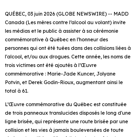
QUÉBEC, 03 juin 2026 (GLOBE NEWSWIRE) -- MADD
Canada (Les mères contre l’alcool au volant) invite
les médias et le public à assister à sa cérémonie
commémorative à Québec en l'honneur des
personnes qui ont été tuées dans des collisions liées à
l'alcool, et/ou aux drogues. Cette année, les noms de
trois victimes ont été ajoutés à l’Œuvre
commémorative : Marie-Jade Kuncer, Jolyane
Potvin, et Derek Godin-Rioux, augmentant ainsi le
total à 61.
L’Œuvre commémorative du Québec est constituée
de trois panneaux translucides disposés le long d'une
ligne brisée, qui représente une route brisée par une
collision et les vies à jamais bouleversées de toute