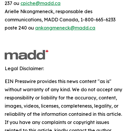
237 ou
cpiche@madd.ca
Arielle Nkongmeneck, responsable des
communications, MADD Canada, 1-800-665-6233
poste 240 ou
ankongmeneck@madd.ca
Legal Disclaimer:
EIN Presswire provides this news content "as is"
without warranty of any kind. We do not accept any
responsibility or liability for the accuracy, content,
images, videos, licenses, completeness, legality, or
reliability of the information contained in this article.
If you have any complaints or copyright issues
related to this article, kindly contact the author