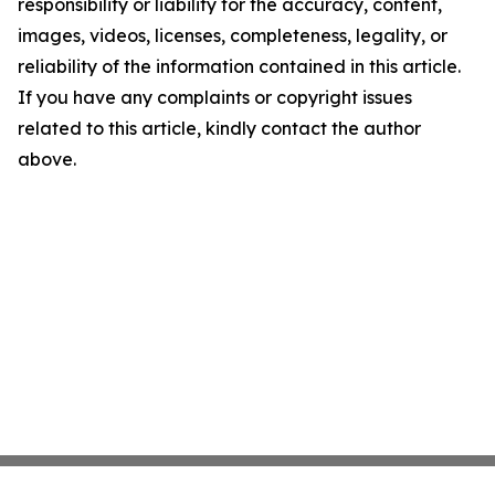
responsibility or liability for the accuracy, content,
images, videos, licenses, completeness, legality, or
reliability of the information contained in this article.
If you have any complaints or copyright issues
related to this article, kindly contact the author
above.