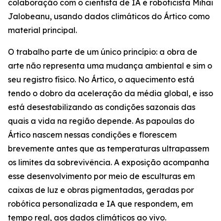
colaboração com o cientista de IA e roboticista Mihai
Jalobeanu, usando dados climáticos do Ártico como
material principal.
O trabalho parte de um único princípio: a obra de
arte não representa uma mudança ambiental e sim o
seu registro físico. No Ártico, o aquecimento está
tendo o dobro da aceleração da média global, e isso
está desestabilizando as condições sazonais das
quais a vida na região depende. As papoulas do
Ártico nascem nessas condições e florescem
brevemente antes que as temperaturas ultrapassem
os limites da sobrevivência. A exposição acompanha
esse desenvolvimento por meio de esculturas em
caixas de luz e obras pigmentadas, geradas por
robótica personalizada e IA que respondem, em
tempo real, aos dados climáticos ao vivo.