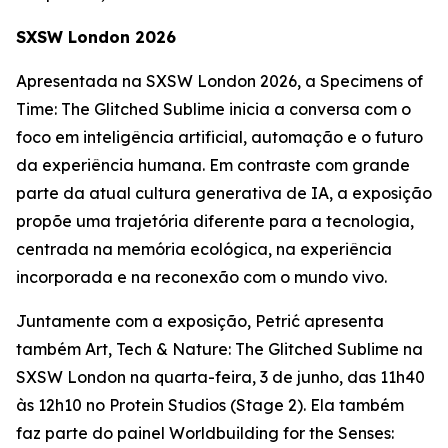
SXSW London 2026
Apresentada na SXSW London 2026, a
Specimens of
Time: The Glitched Sublime
inicia a conversa com o
foco em inteligência artificial, automação e o futuro
da experiência humana. Em contraste com grande
parte da atual cultura generativa de IA, a exposição
propõe uma trajetória diferente para a tecnologia,
centrada na memória ecológica, na experiência
incorporada e na reconexão com o mundo vivo.
Juntamente com a exposição, Petrić apresenta
também
Art, Tech & Nature: The Glitched Sublime
na
SXSW London na quarta-feira, 3 de junho, das 11h40
às 12h10 no Protein Studios (Stage 2). Ela também
faz parte do painel
Worldbuilding for the Senses: