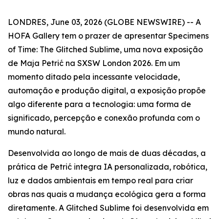
LONDRES, June 03, 2026 (GLOBE NEWSWIRE) -- A
HOFA Gallery tem o prazer de apresentar
Specimens
of Time: The Glitched Sublime
, uma nova exposição
de Maja Petrić na SXSW London 2026. Em um
momento ditado pela incessante velocidade,
automação e produção digital, a exposição propõe
algo diferente para a tecnologia: uma forma de
significado, percepção e conexão profunda com o
mundo natural.
Desenvolvida ao longo de mais de duas décadas, a
prática de Petrić integra IA personalizada, robótica,
luz e dados ambientais em tempo real para criar
obras nas quais a mudança ecológica gera a forma
diretamente. A Glitched Sublime foi desenvolvida em