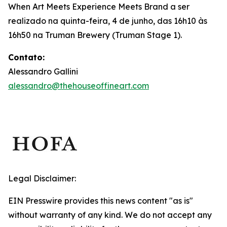
When Art Meets Experience Meets Brand
a ser
realizado na quinta-feira, 4 de junho, das 16h10 às
16h50 na Truman Brewery (Truman Stage 1).
Contato:
Alessandro Gallini
alessandro@thehouseoffineart.com
Legal Disclaimer:
EIN Presswire provides this news content "as is"
without warranty of any kind. We do not accept any