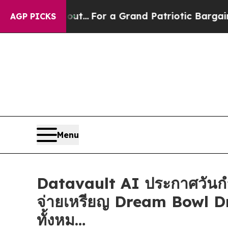
's out...
For a Grand Patriotic Bargain Democra
AGP PICKS
Menu
Datavault AI ประกาศวันกำห
จ่ายเหรียญ Dream Bowl Draf
ทั้งหม…