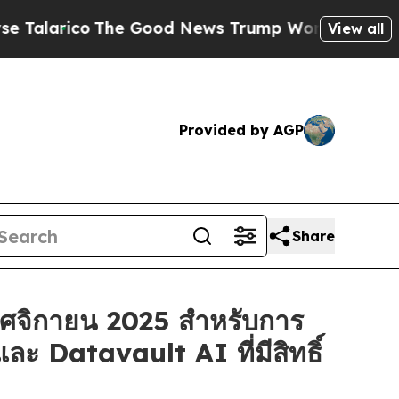
o
The Good News Trump Won’t Mention: Crime is P
View all
Provided by AGP
Share
พฤศจิกายน 2025 สำหรับการ
ะ Datavault AI ที่มีสิทธิ์