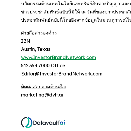
นวัตกรรมด้านเทคโนโลยีและทรัพย์สินทางปัญญา และควา
ข่าวประชาสัมพันธ์ฉบับนี้มีให้ ณ วันที่ของข่าวประชาส
ประชาสัมพันธ์ฉบับนี้โดยอิงจากข้อมูลใหม่ เหตุการณ์
ฝ่ายสื่อสารองค์กร
IBN
Austin, Texas
www.InvestorBrandNetwork.com
512.354.7000 Office
Editor@InvestorBrandNetwork.com
ติดต่อสอบถามด้านสื่อ:
marketing@dvlt.ai