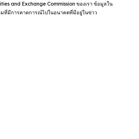
urities and Exchange Commission ของเรา ข้อมูลใน
วามที่มีการคาดการณ์ไปในอนาคตที่มีอยู่ในข่าว