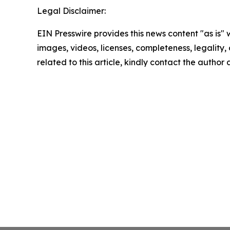
Legal Disclaimer:
EIN Presswire provides this news content "as is" 
images, videos, licenses, completeness, legality, o
related to this article, kindly contact the author