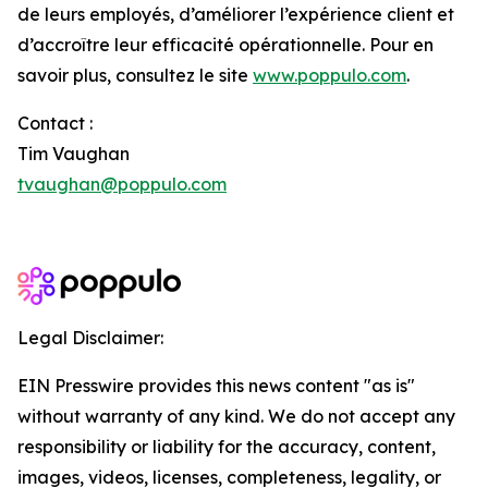
de leurs employés, d’améliorer l’expérience client et
d’accroître leur efficacité opérationnelle. Pour en
savoir plus, consultez le site
www.poppulo.com
.
Contact :
Tim Vaughan
tvaughan@poppulo.com
Legal Disclaimer:
EIN Presswire provides this news content "as is"
without warranty of any kind. We do not accept any
responsibility or liability for the accuracy, content,
images, videos, licenses, completeness, legality, or