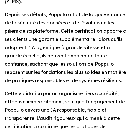
(AIMS).
Depuis ses débuts, Poppulo a fait de la gouvernance,
de la sécurité des données et de l’évolutivité les
piliers de sa plateforme. Cette certification apporte à
ses clients une garantie supplémentaire : alors qu’ils
adoptent l’IA agentique à grande vitesse et à
grande échelle, ils peuvent avancer en toute
confiance, sachant que les solutions de Poppulo
reposent sur les fondations les plus solides en matière
de pratiques responsables et de systèmes résilients.
Cette validation par un organisme tiers accrédité,
effective immédiatement, souligne l’engagement de
Poppulo envers une IA responsable, fiable et
transparente. L’audit rigoureux qui a mené à cette
certification a confirmé que les pratiques de