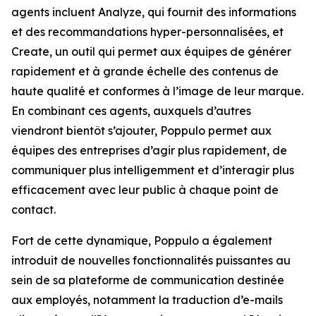
agents incluent
Analyze,
qui fournit des informations
et des recommandations hyper-personnalisées, et
Create,
un outil qui permet aux équipes de générer
rapidement et à grande échelle des contenus de
haute qualité et conformes à l’image de leur marque.
En combinant ces agents, auxquels d’autres
viendront bientôt s’ajouter, Poppulo permet aux
équipes des entreprises d’agir plus rapidement, de
communiquer plus intelligemment et d’interagir plus
efficacement avec leur public à chaque point de
contact.
Fort de cette dynamique, Poppulo a également
introduit de nouvelles fonctionnalités puissantes au
sein de sa plateforme de communication destinée
aux employés, notamment la traduction d’e-mails