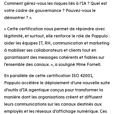
Comment gérez-vous les risques liés à l’IA ? Quel est
votre cadre de gouvernance ? Pouvez-vous le
démontrer ? ».
« Cette certification nous permet de répondre avec
légitimité, et surtout, elle renforce le rôle de Poppulo :
aider les équipes IT, RH, communication et marketing
à mobiliser ses collaborateurs et clients tout en
garantissant des messages cohérents et fiables sur
l’ensemble des canaux. », a souligné Mme Fornell.
En parallèle de cette certification ISO 42001,
Poppulo accélère le déploiement d’une nouvelle suite
d’outils d’IA agentique conçus pour transformer la
manière dont les organisations créent et diffusent
leurs communications sur les canaux destinés aux
employés et les réseaux d’affichage numérique. Ces