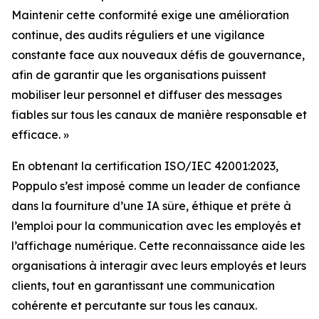
Maintenir cette conformité exige une amélioration
continue, des audits réguliers et une vigilance
constante face aux nouveaux défis de gouvernance,
afin de garantir que les organisations puissent
mobiliser leur personnel et diffuser des messages
fiables sur tous les canaux de manière responsable et
efficace. »
En obtenant la certification ISO/IEC 42001:2023,
Poppulo s’est imposé comme un leader de confiance
dans la fourniture d’une IA sûre, éthique et prête à
l’emploi pour la communication avec les employés et
l’affichage numérique. Cette reconnaissance aide les
organisations à interagir avec leurs employés et leurs
clients, tout en garantissant une communication
cohérente et percutante sur tous les canaux.