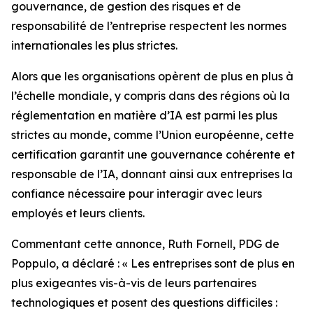
gouvernance, de gestion des risques et de
responsabilité de l’entreprise respectent les normes
internationales les plus strictes.
Alors que les organisations opèrent de plus en plus à
l’échelle mondiale, y compris dans des régions où la
réglementation en matière d’IA est parmi les plus
strictes au monde, comme l’Union européenne, cette
certification garantit une gouvernance cohérente et
responsable de l’IA, donnant ainsi aux entreprises la
confiance nécessaire pour interagir avec leurs
employés et leurs clients.
Commentant cette annonce, Ruth Fornell, PDG de
Poppulo, a déclaré : « Les entreprises sont de plus en
plus exigeantes vis-à-vis de leurs partenaires
technologiques et posent des questions difficiles :