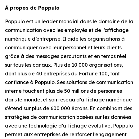
À propos de Poppulo
Poppulo est un leader mondial dans le domaine de la
communication avec les employés et de l’affichage
numérique d’entreprise. Il aide les organisations à
communiquer avec leur personnel et leurs clients
grâce à des messages percutants et en temps réel
sur tous les canaux. Plus de 10 000 organisations,
dont plus de 40 entreprises du Fortune 100, font
confiance à Poppulo. Ses solutions de communication
interne touchent plus de 50 millions de personnes
dans le monde, et son réseau d’affichage numérique
s’étend sur plus de 600 000 écrans. En combinant des
stratégies de communication basées sur les données
avec une technologie d’affichage évolutive, Poppulo
permet aux entreprises de renforcer l’engagement