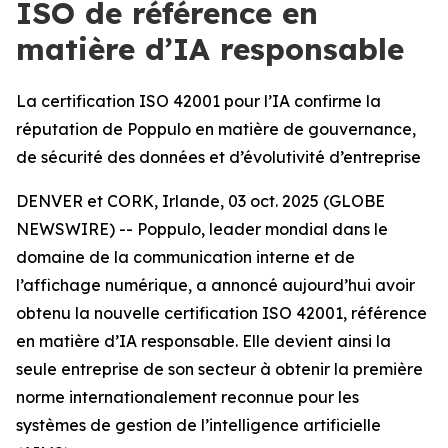
ISO de référence en
matière d’IA responsable
La certification ISO 42001 pour l’IA confirme la
réputation de Poppulo en matière de gouvernance,
de sécurité des données et d’évolutivité d’entreprise
DENVER et CORK, Irlande, 03 oct. 2025 (GLOBE
NEWSWIRE) -- Poppulo, leader mondial dans le
domaine de la communication interne et de
l’affichage numérique, a annoncé aujourd’hui avoir
obtenu la nouvelle certification ISO 42001, référence
en matière d’IA responsable. Elle devient ainsi la
seule entreprise de son secteur à obtenir la première
norme internationalement reconnue pour les
systèmes de gestion de l’intelligence artificielle