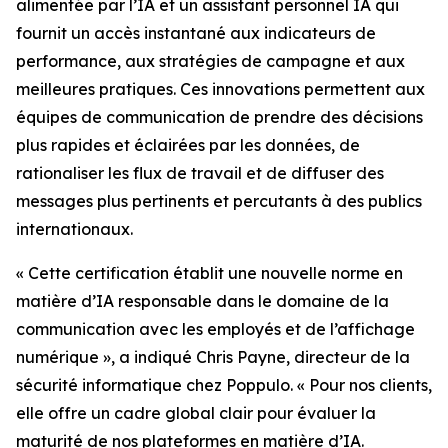
alimentée par l’IA et un assistant personnel IA qui
fournit un accès instantané aux indicateurs de
performance, aux stratégies de campagne et aux
meilleures pratiques. Ces innovations permettent aux
équipes de communication de prendre des décisions
plus rapides et éclairées par les données, de
rationaliser les flux de travail et de diffuser des
messages plus pertinents et percutants à des publics
internationaux.
« Cette certification établit une nouvelle norme en
matière d’IA responsable dans le domaine de la
communication avec les employés et de l’affichage
numérique », a indiqué Chris Payne, directeur de la
sécurité informatique chez Poppulo. « Pour nos clients,
elle offre un cadre global clair pour évaluer la
maturité de nos plateformes en matière d’IA.