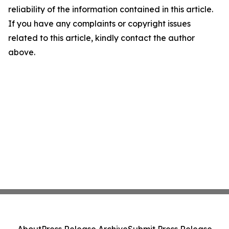
reliability of the information contained in this article.
If you have any complaints or copyright issues
related to this article, kindly contact the author
above.