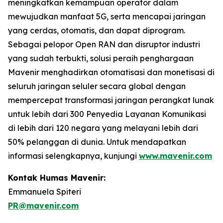
meningkatkan kemampuan operator dalam
mewujudkan manfaat 5G, serta mencapai jaringan
yang cerdas, otomatis, dan dapat diprogram.
Sebagai pelopor Open RAN dan disruptor industri
yang sudah terbukti, solusi peraih penghargaan
Mavenir menghadirkan otomatisasi dan monetisasi di
seluruh jaringan seluler secara global dengan
mempercepat transformasi jaringan perangkat lunak
untuk lebih dari 300 Penyedia Layanan Komunikasi
di lebih dari 120 negara yang melayani lebih dari
50% pelanggan di dunia. Untuk mendapatkan
informasi selengkapnya, kunjungi
www.mavenir.com
Kontak Humas Mavenir:
Emmanuela Spiteri
PR@mavenir.com