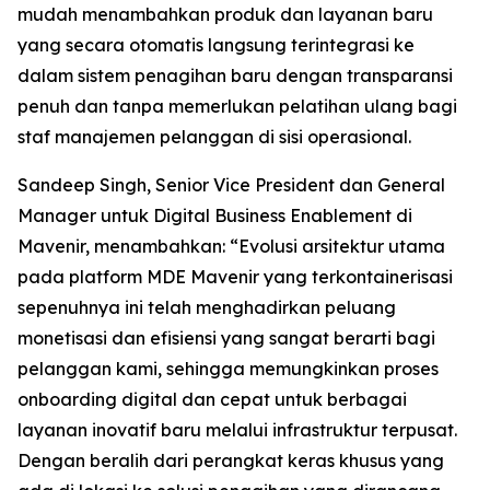
mudah menambahkan produk dan layanan baru
yang secara otomatis langsung terintegrasi ke
dalam sistem penagihan baru dengan transparansi
penuh dan tanpa memerlukan pelatihan ulang bagi
staf manajemen pelanggan di sisi operasional.
Sandeep Singh, Senior Vice President dan General
Manager untuk Digital Business Enablement di
Mavenir, menambahkan: “Evolusi arsitektur utama
pada platform MDE Mavenir yang terkontainerisasi
sepenuhnya ini telah menghadirkan peluang
monetisasi dan efisiensi yang sangat berarti bagi
pelanggan kami, sehingga memungkinkan proses
onboarding digital dan cepat untuk berbagai
layanan inovatif baru melalui infrastruktur terpusat.
Dengan beralih dari perangkat keras khusus yang