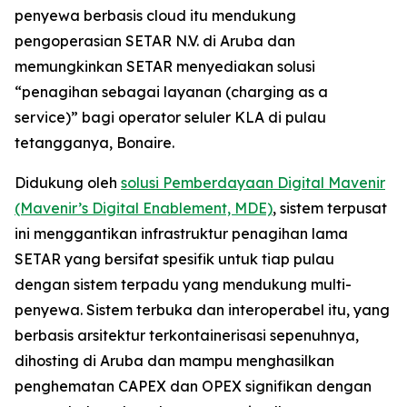
penyewa berbasis cloud itu mendukung
pengoperasian SETAR N.V. di Aruba dan
memungkinkan SETAR menyediakan solusi
“penagihan sebagai layanan (charging as a
service)” bagi operator seluler KLA di pulau
tetangganya, Bonaire.
Didukung oleh
solusi Pemberdayaan Digital Mavenir
(Mavenir’s Digital Enablement, MDE)
, sistem terpusat
ini menggantikan infrastruktur penagihan lama
SETAR yang bersifat spesifik untuk tiap pulau
dengan sistem terpadu yang mendukung multi-
penyewa. Sistem terbuka dan interoperabel itu, yang
berbasis arsitektur terkontainerisasi sepenuhnya,
dihosting di Aruba dan mampu menghasilkan
penghematan CAPEX dan OPEX signifikan dengan