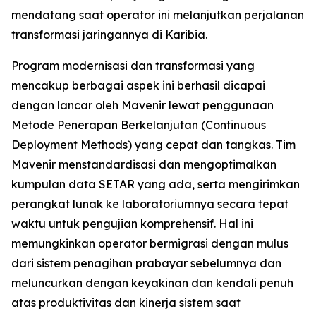
mendatang saat operator ini melanjutkan perjalanan
transformasi jaringannya di Karibia.
Program modernisasi dan transformasi yang
mencakup berbagai aspek ini berhasil dicapai
dengan lancar oleh Mavenir lewat penggunaan
Metode Penerapan Berkelanjutan (Continuous
Deployment Methods) yang cepat dan tangkas. Tim
Mavenir menstandardisasi dan mengoptimalkan
kumpulan data SETAR yang ada, serta mengirimkan
perangkat lunak ke laboratoriumnya secara tepat
waktu untuk pengujian komprehensif. Hal ini
memungkinkan operator bermigrasi dengan mulus
dari sistem penagihan prabayar sebelumnya dan
meluncurkan dengan keyakinan dan kendali penuh
atas produktivitas dan kinerja sistem saat