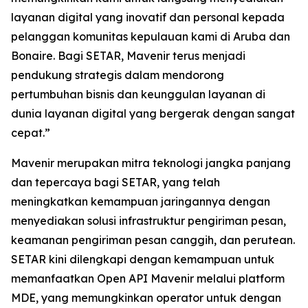
layanan digital yang inovatif dan personal kepada
pelanggan komunitas kepulauan kami di Aruba dan
Bonaire. Bagi SETAR, Mavenir terus menjadi
pendukung strategis dalam mendorong
pertumbuhan bisnis dan keunggulan layanan di
dunia layanan digital yang bergerak dengan sangat
cepat.”
Mavenir merupakan mitra teknologi jangka panjang
dan tepercaya bagi SETAR, yang telah
meningkatkan kemampuan jaringannya dengan
menyediakan solusi infrastruktur pengiriman pesan,
keamanan pengiriman pesan canggih, dan perutean.
SETAR kini dilengkapi dengan kemampuan untuk
memanfaatkan Open API Mavenir melalui platform
MDE, yang memungkinkan operator untuk dengan