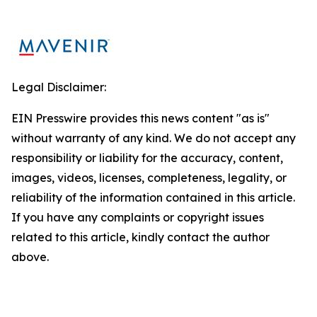
Legal Disclaimer:
EIN Presswire provides this news content "as is"
without warranty of any kind. We do not accept any
responsibility or liability for the accuracy, content,
images, videos, licenses, completeness, legality, or
reliability of the information contained in this article.
If you have any complaints or copyright issues
related to this article, kindly contact the author
above.