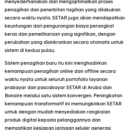
menyederhanakan dan mengoptimalkan proses
penagihan dan penerbitan tagihan yang dilakukan
secara waktu nyata. SETAR juga akan mendapatkan
keuntungan dari pengurangan biaya perangkat
keras dan pemeliharaan yang signifikan, dengan
perubahan yang disinkronkan secara otomatis untuk
sistem di kedua pulau.
Sistem penagihan baru itu kini menghadirkan
kemampuan penagihan online dan offline secara
waktu nyata untuk seluruh portofolio layanan
prabayar dan pascabayar SETAR di Aruba dan
Bonaire melalui satu sistem konvergen. Peningkatan
kemampuan transformatif ini memungkinkan SETAR
untuk dengan mudah menyediakan rangkaian
produk digital kepada pelanggannya dan
memastikan kesiapan jaringan seluler generasi