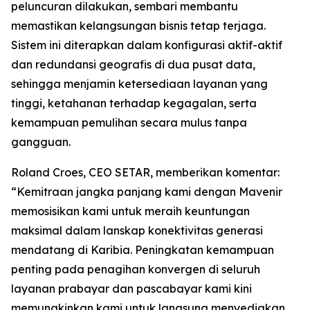
peluncuran dilakukan, sembari membantu
memastikan kelangsungan bisnis tetap terjaga.
Sistem ini diterapkan dalam konfigurasi aktif-aktif
dan redundansi geografis di dua pusat data,
sehingga menjamin ketersediaan layanan yang
tinggi, ketahanan terhadap kegagalan, serta
kemampuan pemulihan secara mulus tanpa
gangguan.
Roland Croes, CEO SETAR, memberikan komentar:
“Kemitraan jangka panjang kami dengan Mavenir
memosisikan kami untuk meraih keuntungan
maksimal dalam lanskap konektivitas generasi
mendatang di Karibia. Peningkatan kemampuan
penting pada penagihan konvergen di seluruh
layanan prabayar dan pascabayar kami kini
memungkinkan kami untuk langsung menyediakan