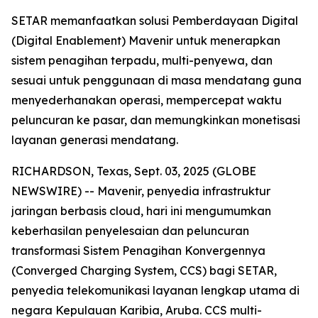
SETAR memanfaatkan solusi Pemberdayaan Digital
(Digital Enablement) Mavenir untuk menerapkan
sistem penagihan terpadu, multi-penyewa, dan
sesuai untuk penggunaan di masa mendatang guna
menyederhanakan operasi, mempercepat waktu
peluncuran ke pasar, dan memungkinkan monetisasi
layanan generasi mendatang.
RICHARDSON, Texas, Sept. 03, 2025 (GLOBE
NEWSWIRE) -- Mavenir, penyedia infrastruktur
jaringan berbasis cloud, hari ini mengumumkan
keberhasilan penyelesaian dan peluncuran
transformasi Sistem Penagihan Konvergennya
(Converged Charging System, CCS) bagi SETAR,
penyedia telekomunikasi layanan lengkap utama di
negara Kepulauan Karibia, Aruba. CCS multi-